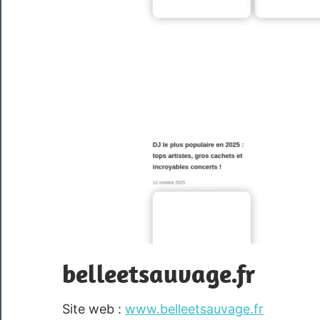
belleetsauvage.fr
Site web :
www.belleetsauvage.fr