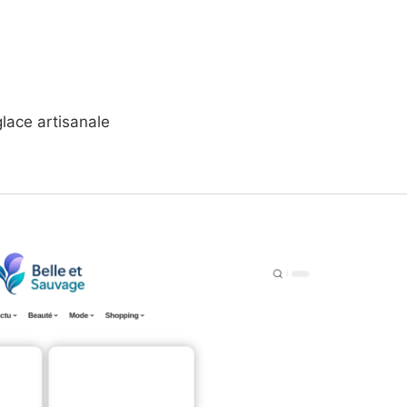
glace artisanale