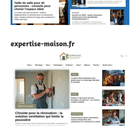
expertise-maison.fr