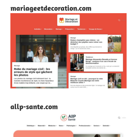
mariageetdecoration.com
allp-sante.com