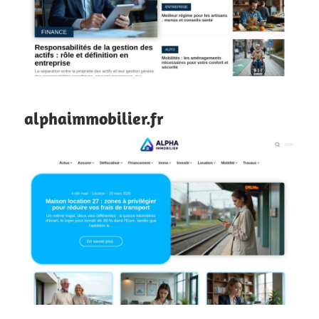
alphaimmobilier.fr