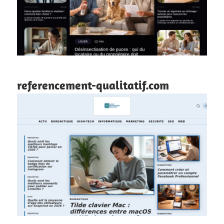
referencement-qualitatif.com