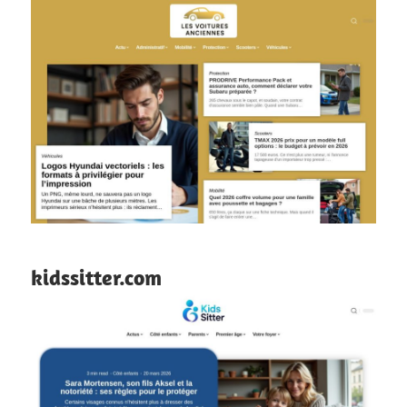
kidssitter.com