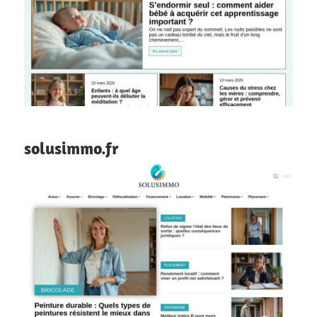
solusimmo.fr