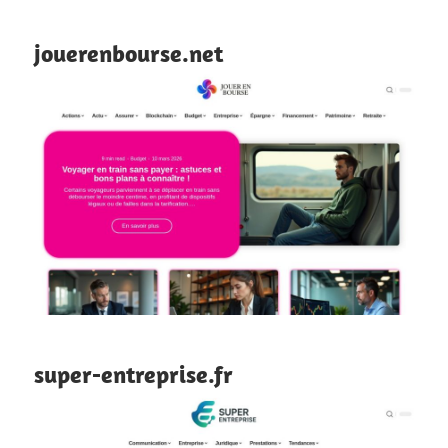
jouerenbourse.net
super-entreprise.fr