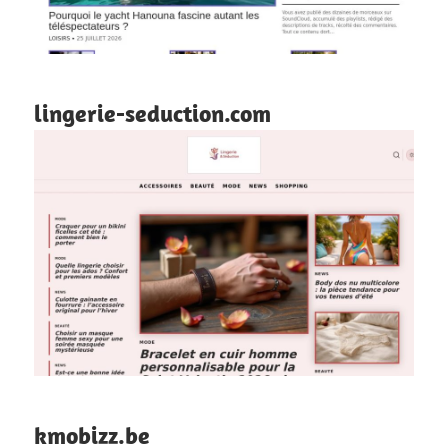
lingerie-seduction.com
kmobizz.be