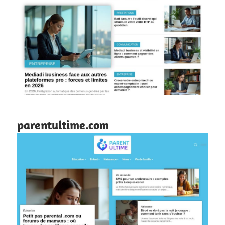
parentultime.com