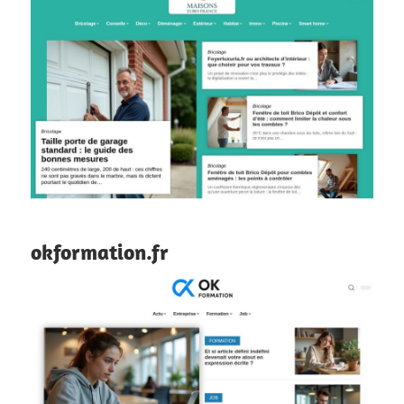
okformation.fr