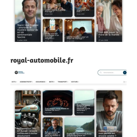
royal-automobile.fr