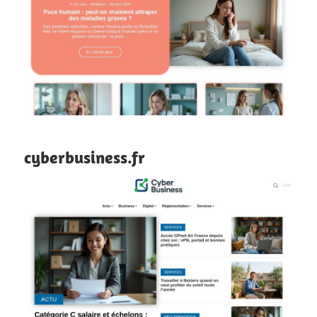
cyberbusiness.fr