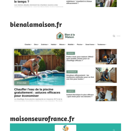
bienalamaison.fr
maisonseurofrance.fr