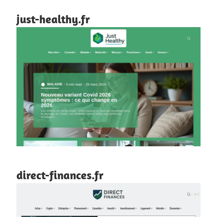
just-healthy.fr
direct-finances.fr