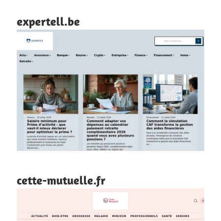
expertell.be
cette-mutuelle.fr