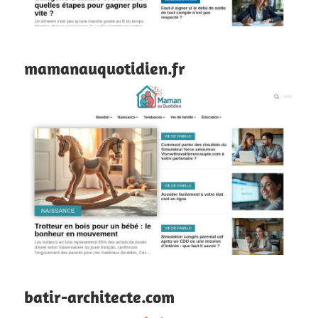
mamanauquotidien.fr
batir-architecte.com