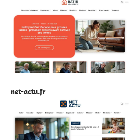
net-actu.fr