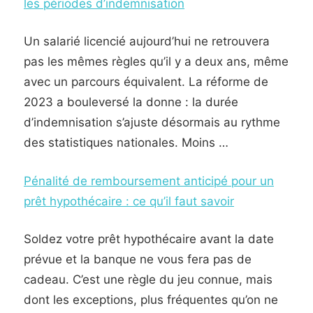
les périodes d’indemnisation
Un salarié licencié aujourd’hui ne retrouvera
pas les mêmes règles qu’il y a deux ans, même
avec un parcours équivalent. La réforme de
2023 a bouleversé la donne : la durée
d’indemnisation s’ajuste désormais au rythme
des statistiques nationales. Moins …
Pénalité de remboursement anticipé pour un
prêt hypothécaire : ce qu’il faut savoir
Soldez votre prêt hypothécaire avant la date
prévue et la banque ne vous fera pas de
cadeau. C’est une règle du jeu connue, mais
dont les exceptions, plus fréquentes qu’on ne