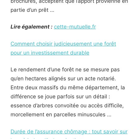
brochures, acceptent que l’apport provienne en
partie d’un prêt …
Lire également :
cette-mutuelle.fr
Comment choisir judicieusement une forêt
pour un investissement durable
Le rendement d’une forêt ne se mesure pas
qu’en hectares alignés sur un acte notarié.
Entre deux massifs du même département, la
différence se joue parfois sur un détail :
essence d’arbres convoitée ou accès difficile,
morcellement en parcelles minuscules …
Durée de l’assurance chômage : tout savoir sur