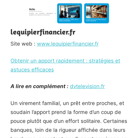
lequipierfinancier.fr
Site web :
www.lequipierfinancier.fr
Obtenir un apport rapidement : stratégies et
astuces efficaces
A lire en complément :
dvtelevision.fr
Un virement familial, un prêt entre proches, et
soudain l’apport prend la forme d’un coup de
pouce plutôt que d’un effort solitaire. Certaines
banques, loin de la rigueur affichée dans leurs