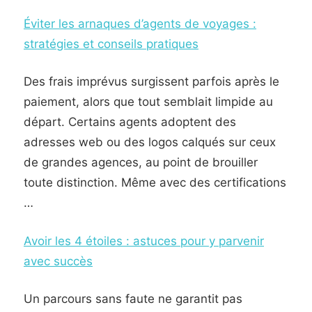
Éviter les arnaques d’agents de voyages :
stratégies et conseils pratiques
Des frais imprévus surgissent parfois après le
paiement, alors que tout semblait limpide au
départ. Certains agents adoptent des
adresses web ou des logos calqués sur ceux
de grandes agences, au point de brouiller
toute distinction. Même avec des certifications
…
Avoir les 4 étoiles : astuces pour y parvenir
avec succès
Un parcours sans faute ne garantit pas