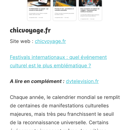
chicvoyage.fr
Site web :
chicvoyage.fr
Festivals internationaux : quel événement
culturel est le plus emblématique ?
A lire en complément :
dvtelevision.fr
Chaque année, le calendrier mondial se remplit
de centaines de manifestations culturelles
majeures, mais très peu franchissent le seuil
de la reconnaissance universelle. Certains