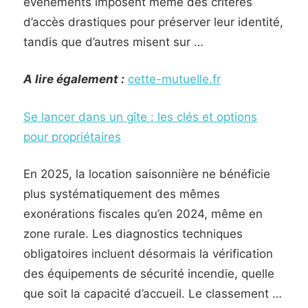
événements imposent même des critères
d’accès drastiques pour préserver leur identité,
tandis que d’autres misent sur …
A lire également :
cette-mutuelle.fr
Se lancer dans un gîte : les clés et options
pour propriétaires
En 2025, la location saisonnière ne bénéficie
plus systématiquement des mêmes
exonérations fiscales qu’en 2024, même en
zone rurale. Les diagnostics techniques
obligatoires incluent désormais la vérification
des équipements de sécurité incendie, quelle
que soit la capacité d’accueil. Le classement …