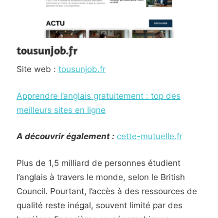
tousunjob.fr
Site web :
tousunjob.fr
Apprendre l’anglais gratuitement : top des
meilleurs sites en ligne
A découvrir également :
cette-mutuelle.fr
Plus de 1,5 milliard de personnes étudient
l’anglais à travers le monde, selon le British
Council. Pourtant, l’accès à des ressources de
qualité reste inégal, souvent limité par des