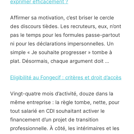
exprimer efficacement ?
Affirmer sa motivation, c’est briser le cercle
des discours tièdes. Les recruteurs, eux, n’ont
pas le temps pour les formules passe-partout
ni pour les déclarations impersonnelles. Un
simple « Je souhaite progresser » tombe à
plat. Désormais, chaque argument doit …
Eligibilité au Fongecif : critères et droit d’accès
Vingt-quatre mois d’activité, douze dans la
même entreprise : la règle tombe, nette, pour
tout salarié en CDI souhaitant activer le
financement d’un projet de transition
professionnelle. À côté, les intérimaires et les