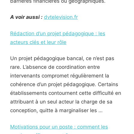
barrières financières ou géographiques.
A voir aussi :
dvtelevision.fr
Rédaction d’un projet pédagogique : les
acteurs clés et leur rôle
Un projet pédagogique bancal, ce n’est pas
rare. L’absence de coordination entre
intervenants compromet régulièrement la
cohérence d’un projet pédagogique. Certains
établissements contournent cette difficulté en
attribuant à un seul acteur la charge de sa
conception, quitte à marginaliser les …
Motivations pour un poste : comment les