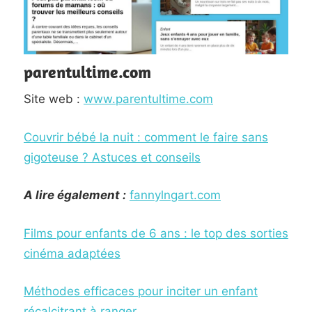
parentultime.com
Site web :
www.parentultime.com
Couvrir bébé la nuit : comment le faire sans
gigoteuse ? Astuces et conseils
A lire également :
fannylngart.com
Films pour enfants de 6 ans : le top des sorties
cinéma adaptées
Méthodes efficaces pour inciter un enfant
récalcitrant à ranger