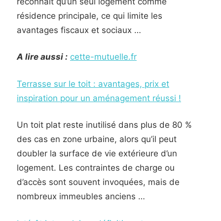
reconnaît qu’un seul logement comme
résidence principale, ce qui limite les
avantages fiscaux et sociaux …
A lire aussi :
cette-mutuelle.fr
Terrasse sur le toit : avantages, prix et
inspiration pour un aménagement réussi !
Un toit plat reste inutilisé dans plus de 80 %
des cas en zone urbaine, alors qu’il peut
doubler la surface de vie extérieure d’un
logement. Les contraintes de charge ou
d’accès sont souvent invoquées, mais de
nombreux immeubles anciens …