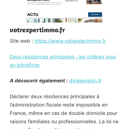
votrexpertimmo.fr
Site web :
https://www.votrexpertimmo.fr
Deux résidences principales : les critères pour
en bénéficier
A découvrir également :
dvtelevision.fr
Déclarer deux résidences principales à
l’administration fiscale reste impossible en
France, même en cas de double domicile pour
raisons familiales ou professionnelles. La loi ne