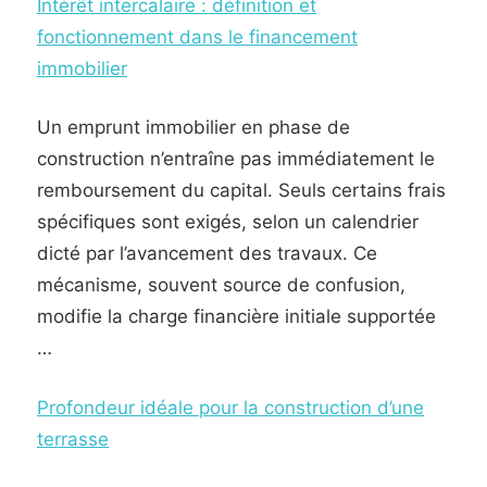
Intérêt intercalaire : définition et
fonctionnement dans le financement
immobilier
Un emprunt immobilier en phase de
construction n’entraîne pas immédiatement le
remboursement du capital. Seuls certains frais
spécifiques sont exigés, selon un calendrier
dicté par l’avancement des travaux. Ce
mécanisme, souvent source de confusion,
modifie la charge financière initiale supportée
…
Profondeur idéale pour la construction d’une
terrasse