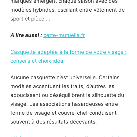
marques émergent chaque saison avec des
modèles hybrides, oscillant entre vêtement de
sport et pièce …
A lire aussi :
cette-mutuelle.fr
Casquette adaptée à la forme de votre visage :
conseils et choix idéal
Aucune casquette n’est universelle. Certains
modèles accentuent les traits, d’autres les
adoucissent ou déséquilibrent la silhouette du
visage. Les associations hasardeuses entre
forme de visage et couvre-chef conduisent
souvent à des résultats décevants.