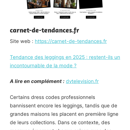
carnet-de-tendances.fr
Site web :
https://carnet-de-tendances.fr
Tendance des leggings en 2025 : restent-ils un
incontournable de la mode ?
A lire en complément :
dvtelevision.fr
Certains dress codes professionnels
bannissent encore les leggings, tandis que de
grandes maisons les placent en première ligne
de leurs collections. Dans ce contexte, des