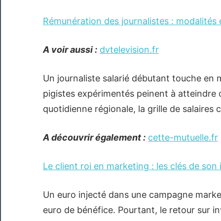
Rémunération des journalistes : modalités 
A voir aussi :
dvtelevision.fr
Un journaliste salarié débutant touche en
pigistes expérimentés peinent à atteindre 
quotidienne régionale, la grille de salaires
A découvrir également :
cette-mutuelle.fr
Le client roi en marketing : les clés de so
Un euro injecté dans une campagne market
euro de bénéfice. Pourtant, le retour sur i