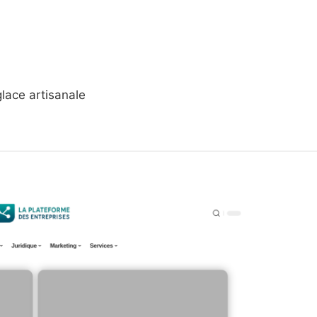
glace artisanale