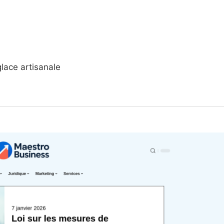
glace artisanale