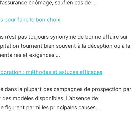
 l’assurance chômage, sauf en cas de …
ls pour faire le bon choix
bas n’est pas toujours synonyme de bonne affaire sur
pitation tournent bien souvent à la déception ou à la
mentaires et exigences …
boration : méthodes et astuces efficaces
ste dans la plupart des campagnes de prospection par
 et des modèles disponibles. L’absence de
de figurent parmi les principales causes …