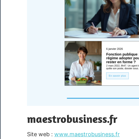
maestrobusiness.fr
Site web :
www.maestrobusiness.fr