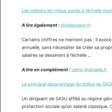
Les métiers les mieux payés à l’échelle mon
A lire également :
dvtelevision.fr
Certains chiffres ne mentent pas : il existe 
annuelle, sans nécessiter de créer sa prop
salaires se dessinent à l’échelle …
A lire en complément :
cette-mutuelle.fr
Le principal désavantage du statut de SAS
Un dirigeant de SASU affilié au régime gé
protection sociale qu’un salarié classique.