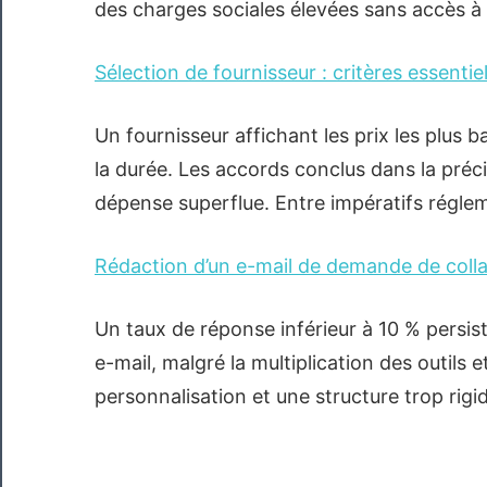
des charges sociales élevées sans accès à
Sélection de fournisseur : critères essentie
Un fournisseur affichant les prix les plus 
la durée. Les accords conclus dans la préci
dépense superflue. Entre impératifs régle
Rédaction d’un e-mail de demande de colla
Un taux de réponse inférieur à 10 % persi
e-mail, malgré la multiplication des outils
personnalisation et une structure trop rigi